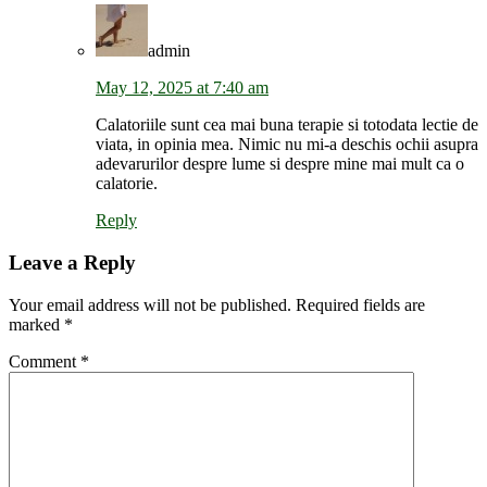
admin
May 12, 2025 at 7:40 am
Calatoriile sunt cea mai buna terapie si totodata lectie de
viata, in opinia mea. Nimic nu mi-a deschis ochii asupra
adevarurilor despre lume si despre mine mai mult ca o
calatorie.
Reply
Leave a Reply
Your email address will not be published.
Required fields are
marked
*
Comment
*