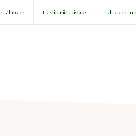
e călătorie
Destinatii turistice
Educatie turi