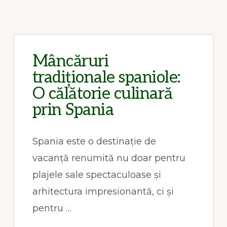
Mâncăruri
tradiționale spaniole:
O călătorie culinară
prin Spania
Spania este o destinație de
vacanță renumită nu doar pentru
plajele sale spectaculoase și
arhitectura impresionantă, ci și
pentru …