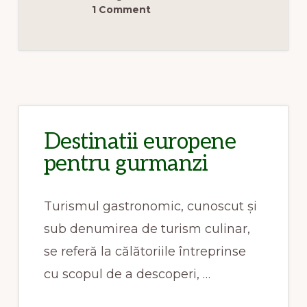
1 Comment
Destinatii europene
pentru gurmanzi
Turismul gastronomic, cunoscut și
sub denumirea de turism culinar,
se referă la călătoriile întreprinse
cu scopul de a descoperi, …