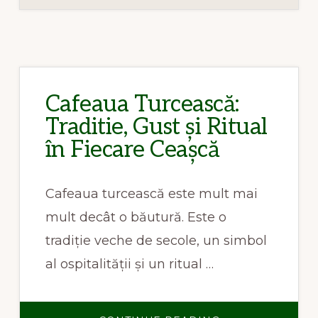
Cafeaua Turcească:
Traditie, Gust și Ritual
în Fiecare Ceașcă
Cafeaua turcească este mult mai
mult decât o băutură. Este o
tradiție veche de secole, un simbol
al ospitalității și un ritual …