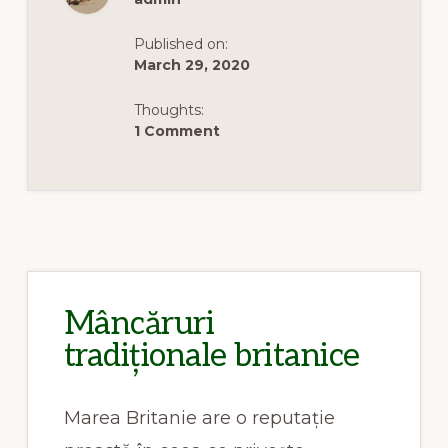
SWANSEA
Published on:
March 29, 2020
Thoughts:
1 Comment
Mâncăruri
tradiționale britanice
Marea Britanie are o reputație