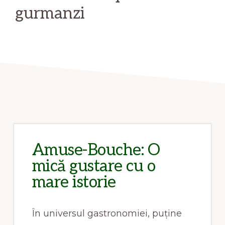
gurmanzi
Amuse-Bouche: O
mică gustare cu o
mare istorie
În universul gastronomiei, puține