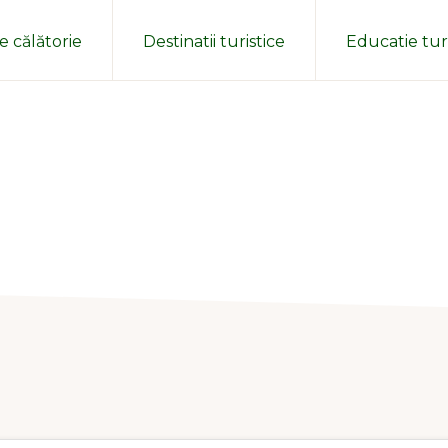
e călătorie
Destinatii turistice
Educatie turi