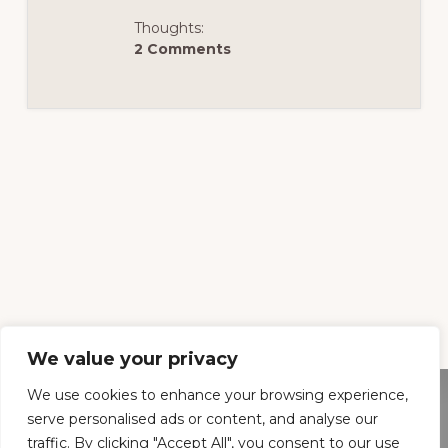
Thoughts:
2 Comments
We value your privacy
We use cookies to enhance your browsing experience,
serve personalised ads or content, and analyse our
Footer
traffic. By clicking "Accept All", you consent to our use