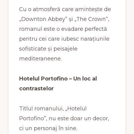
Cu o atmosferă care amintește de
„Downton Abbey” și „The Crown”,
romanul este o evadare perfectă
pentru cei care iubesc narațiunile
sofisticate și peisajele
mediteraneene.
Hotelul Portofino – Un loc al
contrastelor
Titlul romanului, „Hotelul
Portofino”, nu este doar un decor,
ci un personaj în sine.