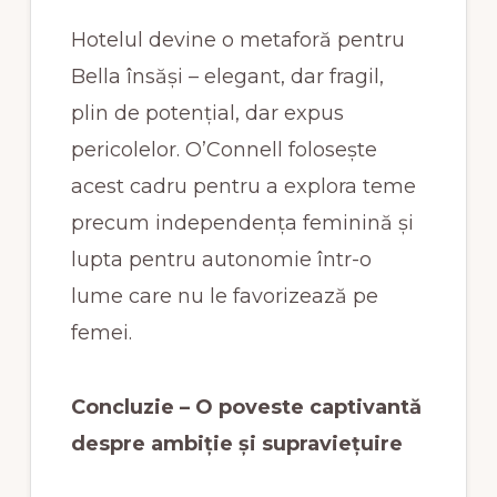
Hotelul devine o metaforă pentru
Bella însăși – elegant, dar fragil,
plin de potențial, dar expus
pericolelor. O’Connell folosește
acest cadru pentru a explora teme
precum independența feminină și
lupta pentru autonomie într-o
lume care nu le favorizează pe
femei.
Concluzie – O poveste captivantă
despre ambiție și supraviețuire