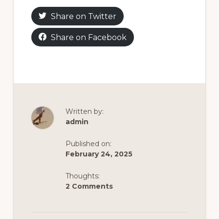
Share on Twitter
Share on Facebook
Written by:
admin
Published on:
February 24, 2025
Thoughts:
2 Comments