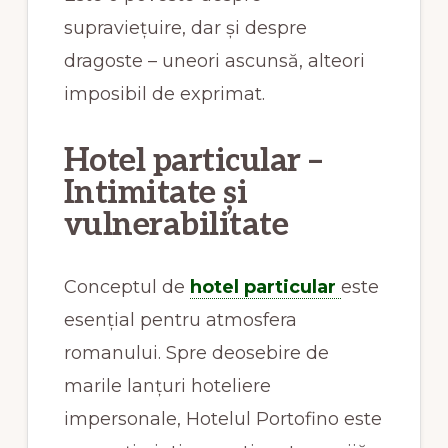
supraviețuire, dar și despre
dragoste – uneori ascunsă, alteori
imposibil de exprimat.
Hotel particular –
Intimitate și
vulnerabilitate
Conceptul de
hotel particular
este
esențial pentru atmosfera
romanului. Spre deosebire de
marile lanțuri hoteliere
impersonale, Hotelul Portofino este