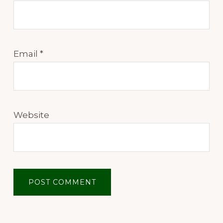
Email
*
Website