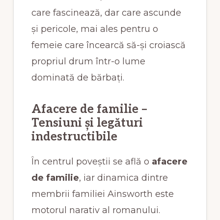
care fascinează, dar care ascunde
și pericole, mai ales pentru o
femeie care încearcă să-și croiască
propriul drum într-o lume
dominată de bărbați.
Afacere de familie –
Tensiuni și legături
indestructibile
În centrul poveștii se află o
afacere
de familie
, iar dinamica dintre
membrii familiei Ainsworth este
motorul narativ al romanului.