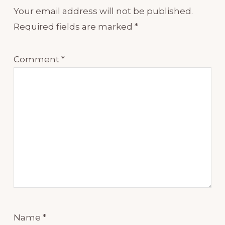
Your email address will not be published.
Required fields are marked
*
Comment
*
Name
*