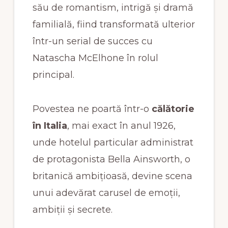
său de romantism, intrigă și dramă
familială, fiind transformată ulterior
într-un serial de succes cu
Natascha McElhone în rolul
principal.
Povestea ne poartă într-o
călătorie
în Italia
, mai exact în anul 1926,
unde hotelul particular administrat
de protagonista Bella Ainsworth, o
britanică ambițioasă, devine scena
unui adevărat carusel de emoții,
ambiții și secrete.