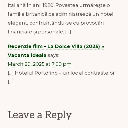
Italiană în anii 1920. Povestea urmărește o
familie britanică ce administrează un hotel
elegant, confruntându-se cu provocări
financiare și personale. […]
Recenzie film - La Dolce Villa (2025) »
Vacanta Ideala
says:
March 29, 2025 at 7:09 pm
[…] Hotelul Portofino – un loc al contrastelor
[…]
Leave a Reply