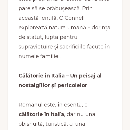
pare să se prăbușească. Prin
această lentilă, O’Connell
explorează natura umană – dorința
de statut, lupta pentru
supraviețuire și sacrificiile făcute în
numele familiei.
Călătorie în Italia – Un peisaj al
nostalgiilor și pericolelor
Romanul este, în esență, o
călătorie în Italia
, dar nu una
obișnuită, turistică, ci una