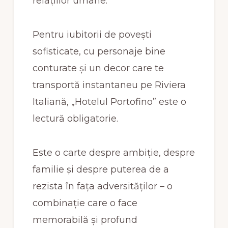
relațiilor umane.
Pentru iubitorii de povești
sofisticate, cu personaje bine
conturate și un decor care te
transportă instantaneu pe Riviera
Italiană, „Hotelul Portofino” este o
lectură obligatorie.
Este o carte despre ambiție, despre
familie și despre puterea de a
rezista în fața adversităților – o
combinație care o face
memorabilă și profund