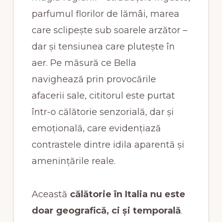
parfumul florilor de lămâi, marea
care sclipește sub soarele arzător –
dar și tensiunea care plutește în
aer. Pe măsură ce Bella
navighează prin provocările
afacerii sale, cititorul este purtat
într-o călătorie senzorială, dar și
emoțională, care evidențiază
contrastele dintre idila aparentă și
amenințările reale.
Această
călătorie în Italia nu este
doar geografică, ci și temporală
.