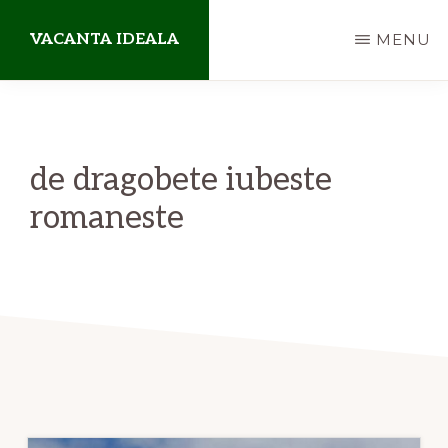
Skip
VACANTA IDEALA
MENU
to
main
blog
content
de
aventuri
de dragobete iubeste
departe
romaneste
de
casa