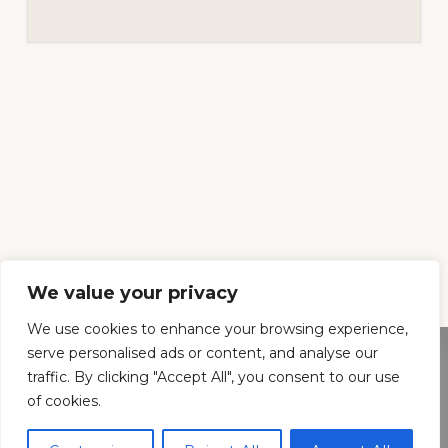
We value your privacy
We use cookies to enhance your browsing experience,
serve personalised ads or content, and analyse our
traffic. By clicking "Accept All", you consent to our use
Footer
of cookies.