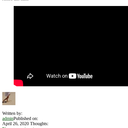
Written by:
admin
Published on:
April 26, 2020
Thoughts: