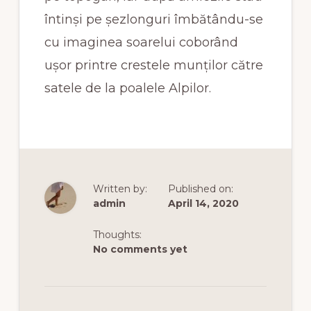
întinși pe șezlonguri îmbătându-se
cu imaginea soarelui coborând
ușor printre crestele munților către
satele de la poalele Alpilor.
Written by:
Published on:
admin
April 14, 2020
Thoughts:
No comments yet