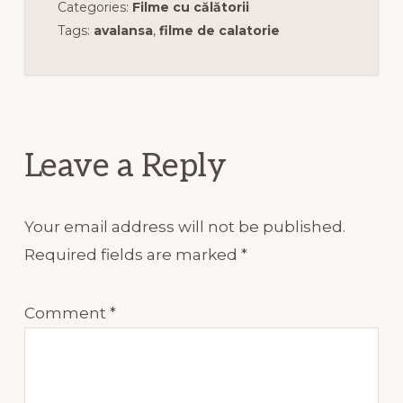
Categories:
Filme cu călătorii
Tags:
avalansa
,
filme de calatorie
Reader
Interactions
Leave a Reply
Your email address will not be published.
Required fields are marked
*
Comment
*