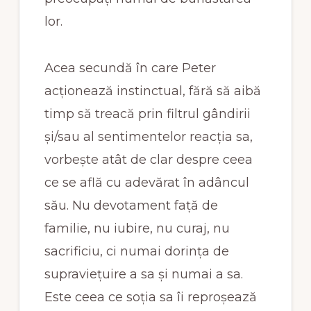
lor.
Acea secundă în care Peter
acționează instinctual, fără să aibă
timp să treacă prin filtrul gândirii
și/sau al sentimentelor reacția sa,
vorbește atât de clar despre ceea
ce se află cu adevărat în adâncul
său. Nu devotament față de
familie, nu iubire, nu curaj, nu
sacrificiu, ci numai dorința de
supraviețuire a sa și numai a sa.
Este ceea ce soția sa îi reproșează