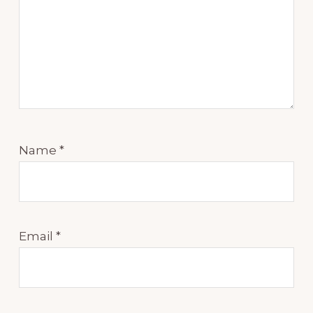
Name
*
Email
*