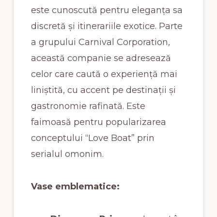
este cunoscută pentru eleganța sa
discretă și itinerariile exotice. Parte
a grupului Carnival Corporation,
această companie se adresează
celor care caută o experiență mai
liniștită, cu accent pe destinații și
gastronomie rafinată. Este
faimoasă pentru popularizarea
conceptului “Love Boat” prin
serialul omonim.
Vase emblematice: