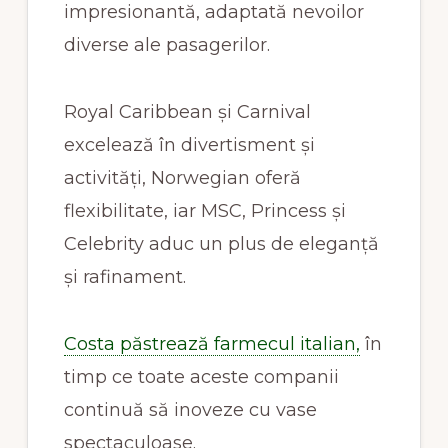
impresionantă, adaptată nevoilor
diverse ale pasagerilor.
Royal Caribbean și Carnival
excelează în divertisment și
activități, Norwegian oferă
flexibilitate, iar MSC, Princess și
Celebrity aduc un plus de eleganță
și rafinament.
Costa păstrează farmecul italian,
în
timp ce toate aceste companii
continuă să inoveze cu vase
spectaculoase.