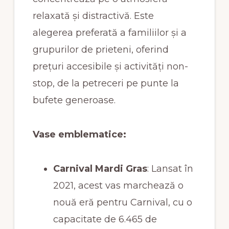
relaxată și distractivă. Este
alegerea preferată a familiilor și a
grupurilor de prieteni, oferind
prețuri accesibile și activități non-
stop, de la petreceri pe punte la
bufete generoase.
Vase emblematice:
Carnival Mardi Gras
: Lansat în
2021, acest vas marchează o
nouă eră pentru Carnival, cu o
capacitate de 6.465 de