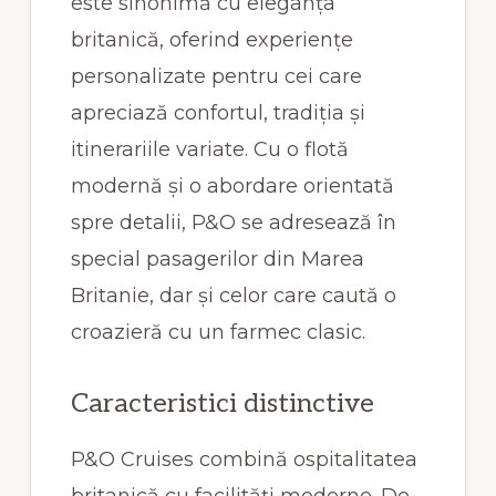
este sinonimă cu eleganța
britanică, oferind experiențe
personalizate pentru cei care
apreciază confortul, tradiția și
itinerariile variate. Cu o flotă
modernă și o abordare orientată
spre detalii, P&O se adresează în
special pasagerilor din Marea
Britanie, dar și celor care caută o
croazieră cu un farmec clasic.
Caracteristici distinctive
P&O Cruises combină ospitalitatea