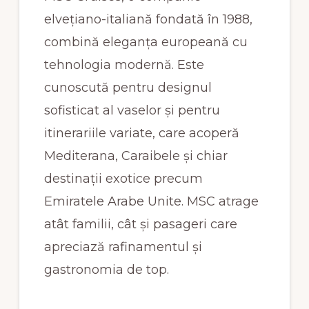
elvețiano-italiană fondată în 1988,
combină eleganța europeană cu
tehnologia modernă. Este
cunoscută pentru designul
sofisticat al vaselor și pentru
itinerariile variate, care acoperă
Mediterana, Caraibele și chiar
destinații exotice precum
Emiratele Arabe Unite. MSC atrage
atât familii, cât și pasageri care
apreciază rafinamentul și
gastronomia de top.