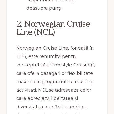
deasupra punții.
2. Norwegian Cruise
Line (NCL)
Norwegian Cruise Line, fondată în
1966, este renumită pentru
conceptul său “Freestyle Cruising”,
care oferă pasagerilor flexibilitate
maximă în programul de masă și
activități. NCL se adresează celor
care apreciază libertatea și
diversitatea, punând accent pe