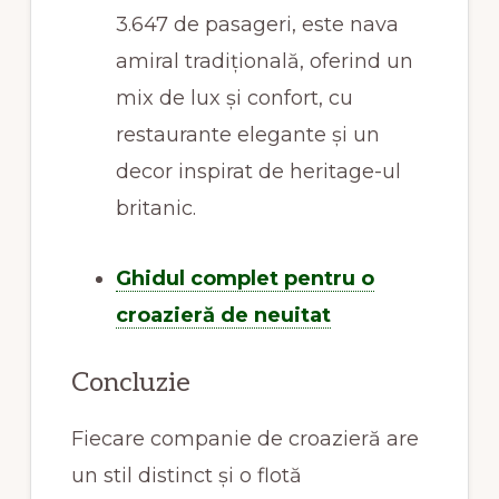
3.647 de pasageri, este nava
amiral tradițională, oferind un
mix de lux și confort, cu
restaurante elegante și un
decor inspirat de heritage-ul
britanic.
Ghidul complet pentru o
croazieră de neuitat
Concluzie
Fiecare companie de croazieră are
un stil distinct și o flotă