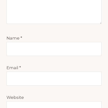
Name
*
Email
*
Website