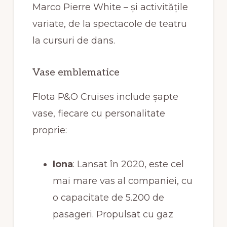
Marco Pierre White – și activitățile
variate, de la spectacole de teatru
la cursuri de dans.
Vase emblematice
Flota P&O Cruises include șapte
vase, fiecare cu personalitate
proprie:
Iona
: Lansat în 2020, este cel
mai mare vas al companiei, cu
o capacitate de 5.200 de
pasageri. Propulsat cu gaz