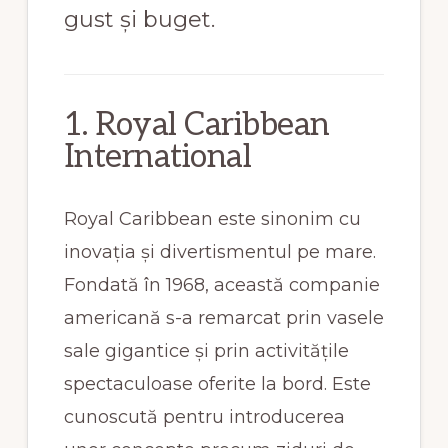
gust și buget.
1. Royal Caribbean
International
Royal Caribbean este sinonim cu
inovația și divertismentul pe mare.
Fondată în 1968, această companie
americană s-a remarcat prin vasele
sale gigantice și prin activitățile
spectaculoase oferite la bord. Este
cunoscută pentru introducerea