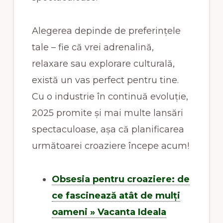
Alegerea depinde de preferințele
tale – fie că vrei adrenalină,
relaxare sau explorare culturală,
există un vas perfect pentru tine.
Cu o industrie în continuă evoluție,
2025 promite și mai multe lansări
spectaculoase, așa că planificarea
următoarei croaziere începe acum!
Obsesia pentru croaziere: de
ce fascinează atât de mulți
oameni » Vacanta Ideala