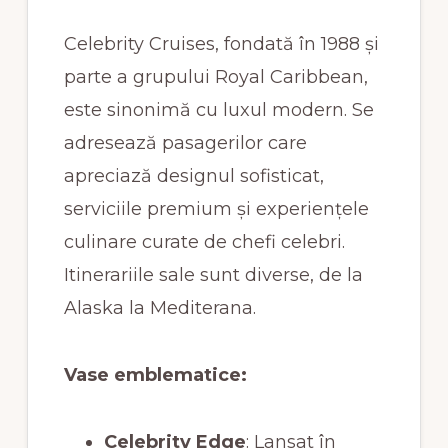
Celebrity Cruises, fondată în 1988 și
parte a grupului Royal Caribbean,
este sinonimă cu luxul modern. Se
adresează pasagerilor care
apreciază designul sofisticat,
serviciile premium și experiențele
culinare curate de chefi celebri.
Itinerariile sale sunt diverse, de la
Alaska la Mediterana.
Vase emblematice:
Celebrity Edge
: Lansat în