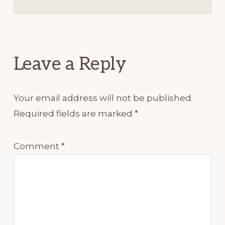
Reader
Interactions
Leave a Reply
Your email address will not be published.
Required fields are marked
*
Comment
*