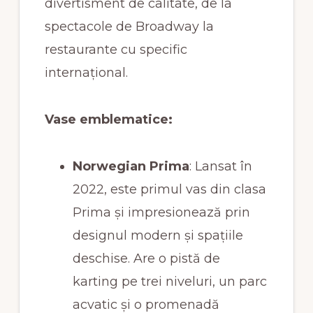
divertisment de calitate, de la
spectacole de Broadway la
restaurante cu specific
internațional.
Vase emblematice:
Norwegian Prima
: Lansat în
2022, este primul vas din clasa
Prima și impresionează prin
designul modern și spațiile
deschise. Are o pistă de
karting pe trei niveluri, un parc
acvatic și o promenadă