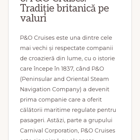
Tradiție britanică pe
valuri
P&O Cruises este una dintre cele
mai vechi și respectate companii
de croazieră din lume, cu o istorie
care începe în 1837, când P&O
(Peninsular and Oriental Steam
Navigation Company) a devenit
prima companie care a oferit
călătorii maritime regulate pentru
pasageri. Astăzi, parte a grupului
Carnival Corporation, P&O Cruises