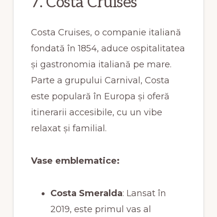
7. Costa Cruises
Costa Cruises, o companie italiană
fondată în 1854, aduce ospitalitatea
și gastronomia italiană pe mare.
Parte a grupului Carnival, Costa
este populară în Europa și oferă
itinerarii accesibile, cu un vibe
relaxat și familial.
Vase emblematice:
Costa Smeralda
: Lansat în
2019, este primul vas al