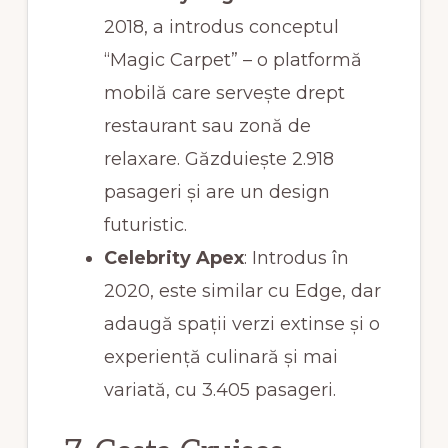
2018, a introdus conceptul
“Magic Carpet” – o platformă
mobilă care servește drept
restaurant sau zonă de
relaxare. Găzduiește 2.918
pasageri și are un design
futuristic.
Celebrity Apex
: Introdus în
2020, este similar cu Edge, dar
adaugă spații verzi extinse și o
experiență culinară și mai
variată, cu 3.405 pasageri.