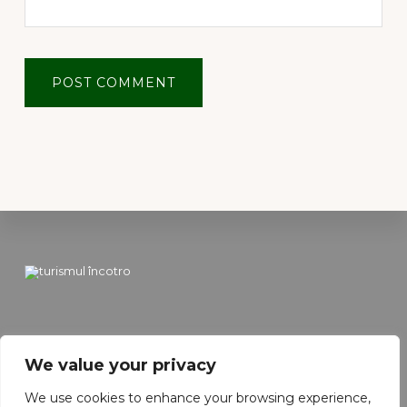
Footer
Vacanta Ideala
We value your privacy
We use cookies to enhance your browsing experience,
Keep In Touch