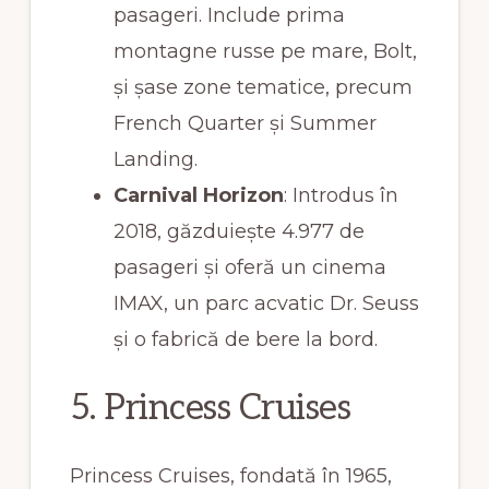
pasageri. Include prima
montagne russe pe mare, Bolt,
și șase zone tematice, precum
French Quarter și Summer
Landing.
Carnival Horizon
: Introdus în
2018, găzduiește 4.977 de
pasageri și oferă un cinema
IMAX, un parc acvatic Dr. Seuss
și o fabrică de bere la bord.
5. Princess Cruises
Princess Cruises, fondată în 1965,